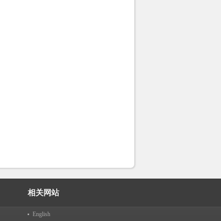
相关网站
English