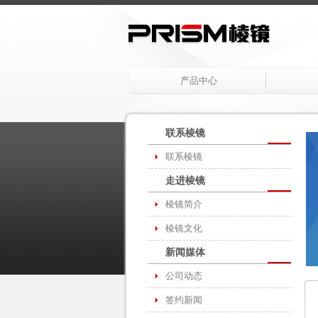
产品中心
联系棱镜
联系棱镜
走进棱镜
棱镜简介
棱镜文化
新闻媒体
公司动态
签约新闻