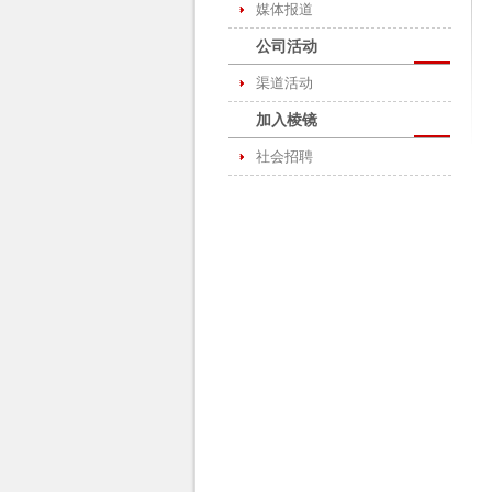
媒体报道
公司活动
渠道活动
加入棱镜
社会招聘