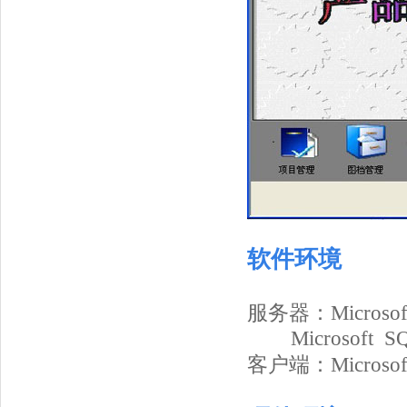
软件环境
服务器：Microsoft W
Microsoft SQL
客户端：Microsoft