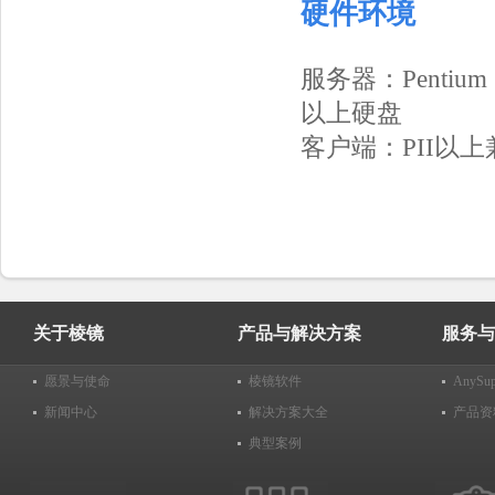
硬件环境
服务器：Pentium 
以上硬盘
客户端：PII以上
关于棱镜
产品与解决方案
服务与
愿景与使命
棱镜软件
AnyS
新闻中心
解决方案大全
产品资
典型案例