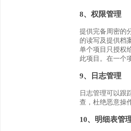
8、权限管理
提供完备周密的
的读写及提供档
单个项目只授权
此项目。在一个
9、日志管理
日志管理可以跟
查，杜绝恶意操
10、明细表管