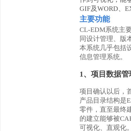
GIF及WORD、
主要功能
CL-EDM系统
同设计管理、版
本系统几乎包括
信息管理系统。
1、项目数据管
项目确认以后，
产品目录结构是
零件，直至最终
的建立能够被CA
可视化、直观化