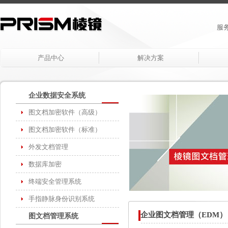
服务
产品中心
解决方案
企业数据安全系统
图文档加密软件（高级）
图文档加密软件（标准）
外发文档管理
数据库加密
终端安全管理系统
手指静脉身份识别系统
企业图文档管理（EDM）
图文档管理系统