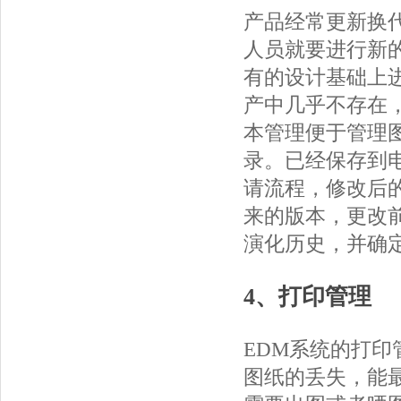
产品经常更新换
人员就要进行新
有的设计基础上
产中几乎不存在
本管理便于管理
录。已经保存到
请流程，修改后
来的版本，更改
演化历史，并确
4、打印管理
EDM系统的打
图纸的丢失，能