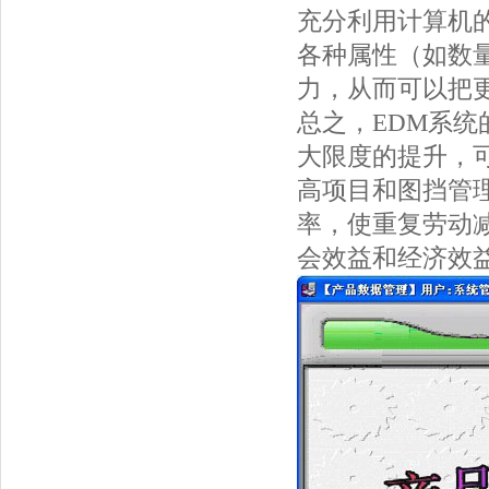
充分利用计算机
各种属性（如数
力，从而可以把
总之，EDM系
大限度的提升，
高项目和图挡管
率，使重复劳动
会效益和经济效