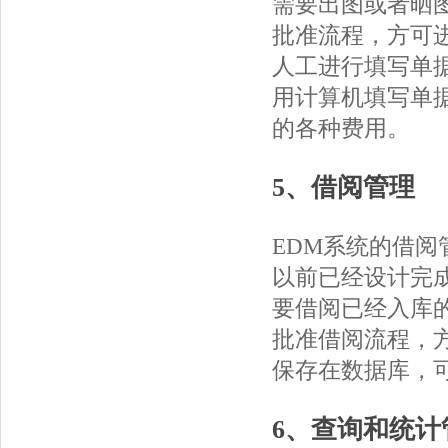
需要出图或者晒
批准流程，方可
人工进行填写单
用计算机填写单
的各种费用。
5、借阅管理
EDM系统的借
以前已经设计完
要借阅已经入库
批准借阅流程，
保存在数据库，
6、查询和统计