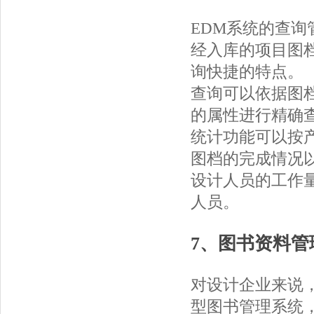
EDM系统的查
经入库的项目图
询快捷的特点。
查询可以依据图
的属性进行精确
统计功能可以按
图档的完成情况
设计人员的工作
人员。
7、图书资料管
对设计企业来说
型图书管理系统