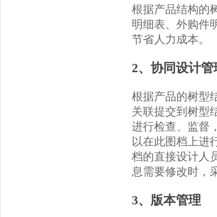
根据产品结构的
明细表、外购件
节省人力成本。
2、协同设计管
根据产品的树型
关联提交到树型
进行检查、监督
以在此图档上进
档的直接设计人
息需要修改时，
3、版本管理