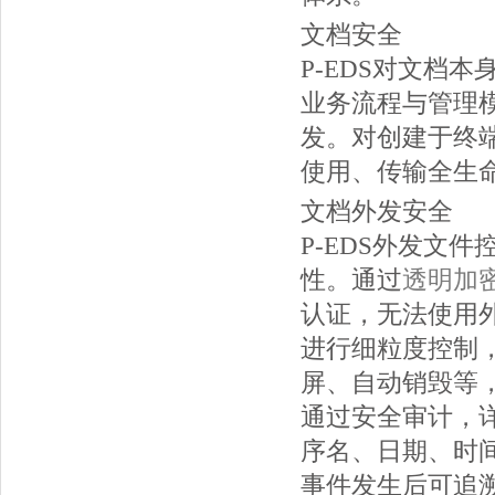
文档安全
P-EDS对文档
业务流程与管理
发。对创建于终
使用、传输全生
文档外发安全
P-EDS外发文
性。通过
透明加
认证，无法使用
进行细粒度控制
屏、自动销毁等
通过安全审计，
序名、日期、时
事件发生后可追