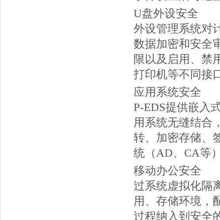
U盘外设安全
外设管理系统对
数据加密和安全
限以及启用、禁
打印机等不同接
应用系统安全
P-EDS提供嵌
用系统无缝结合，
转、加密存储、
统（AD、CA等
移动办公安全
过系统虚拟化隔
用、存储环境，
过程纳入到安全的