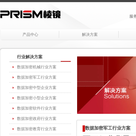
服务
产品中心
解决方案
行业解决方案
数据加密机械行业方案
数据加密军工行业方案
数据加密中型企业方案
数据加密小型企业方案
数据加密软件行业方案
数据加密政府行业方案
数据加密军工行业方案
数据加密教育行业方案